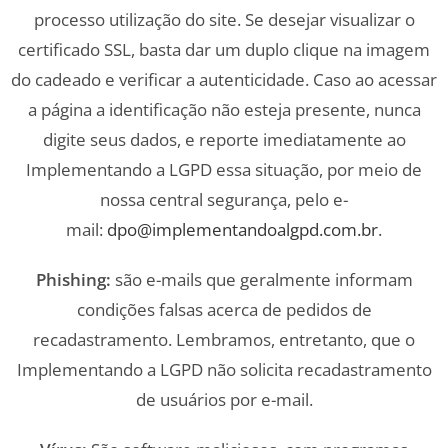
processo utilização do site. Se desejar visualizar o
certificado SSL, basta dar um duplo clique na imagem
do cadeado e verificar a autenticidade. Caso ao acessar
a página a identificação não esteja presente, nunca
digite seus dados, e reporte imediatamente ao
Implementando a LGPD essa situação, por meio de
nossa central segurança, pelo e-
mail:
dpo@implementandoalgpd.com.br
.
Phishing:
são e-mails que geralmente informam
condições falsas acerca de pedidos de
recadastramento. Lembramos, entretanto, que o
Implementando a LGPD não solicita recadastramento
de usuários por e-mail.