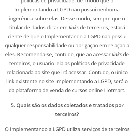
políticas de privacidade, de modo que o
Implementando a LGPD não possui nenhuma
ingerência sobre elas. Desse modo, sempre que o
titular de dados clicar em
links
de terceiros, estará
ciente de que o Implementando a LGPD não possui
qualquer responsabilidade ou obrigação em relação a
eles. Recomenda-se, contudo, que ao acessar
links
de
terceiros, o usuário leia as políticas de privacidade
relacionada ao site que irá acessar. Contudo, o único
link existente no site Implementando a LGPD, será o
da plataforma de venda de cursos online Hotmart.
5. Quais são os dados coletados e tratados por
terceiros?
O Implementando a LGPD utiliza serviços de terceiros