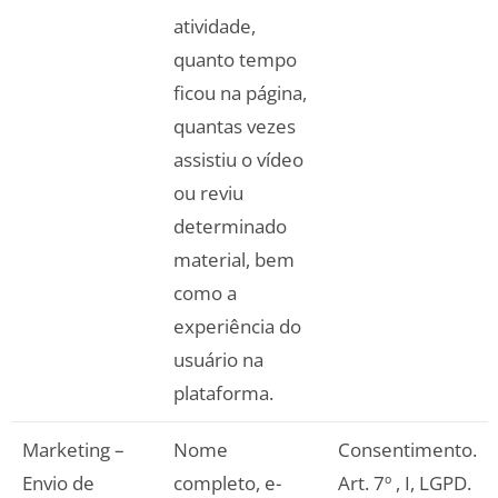
atividade,
quanto tempo
ficou na página,
quantas vezes
assistiu o vídeo
ou reviu
determinado
material, bem
como a
experiência do
usuário na
plataforma.
Marketing –
Nome
Consentimento.
Envio de
completo, e-
Art. 7º , I, LGPD.