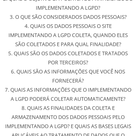
IMPLEMENTANDO A LGPD?
3. O QUE SÃO CONSIDERADOS DADOS PESSOAIS?
4. QUAIS OS DADOS PESSOAIS O SITE
IMPLEMENTANDO A LGPD COLETA, QUANDO ELES
SÃO COLETADOS E PARA QUAL FINALIDADE?
5. QUAIS SÃO OS DADOS COLETADOS E TRATADOS
POR TERCEIROS?
6. QUAIS SÃO AS INFORMAÇÕES QUE VOCÊ NOS
FORNECERÁ?
7. QUAIS AS INFORMAÇÕES QUE O IMPLEMENTANDO
A LGPD PODERÁ COLETAR AUTOMATICAMENTE?
8. QUAIS AS FINALIDADES DA COLETA E
ARMAZENAMENTO DOS DADOS PESSOAIS PELO
IMPLEMENTANDO A LGPD? E QUAIS AS BASES LEGAIS
APLICÁVEIS AO TRATAMENTO DE DADOS QUE O