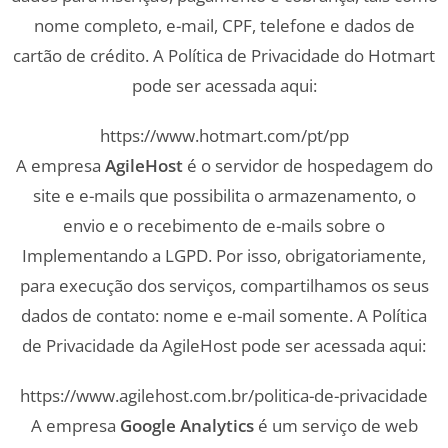
nome completo, e-mail, CPF, telefone e dados de
cartão de crédito. A Política de Privacidade do Hotmart
pode ser acessada aqui:
https://www.hotmart.com/pt/pp
A empresa
AgileHost
é o servidor de hospedagem do
site e e-mails que possibilita o armazenamento, o
envio e o recebimento de e-mails sobre o
Implementando a LGPD. Por isso, obrigatoriamente,
para execução dos serviços, compartilhamos os seus
dados de contato: nome e e-mail somente. A Política
de Privacidade da AgileHost pode ser acessada aqui:
https://www.agilehost.com.br/politica-de-privacidade
A empresa
Google Analytics
é um serviço de web