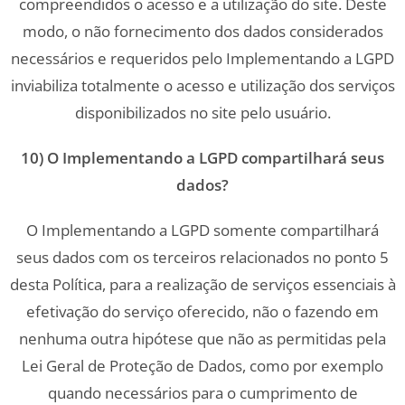
compreendidos o acesso e a utilização do site. Deste
modo, o não fornecimento dos dados considerados
necessários e requeridos pelo Implementando a LGPD
inviabiliza totalmente o acesso e utilização dos serviços
disponibilizados no site pelo usuário.
10) O Implementando a LGPD compartilhará seus
dados?
O Implementando a LGPD somente compartilhará
seus dados com os terceiros relacionados no ponto 5
desta Política, para a realização de serviços essenciais à
efetivação do serviço oferecido, não o fazendo em
nenhuma outra hipótese que não as permitidas pela
Lei Geral de Proteção de Dados, como por exemplo
quando necessários para o cumprimento de