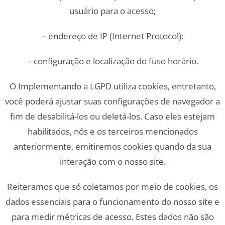
usuário para o acesso;
– endereço de IP (Internet Protocol);
– configuração e localização do fuso horário.
O Implementando a LGPD utiliza cookies, entretanto,
você poderá ajustar suas configurações de navegador a
fim de desabilitá-los ou deletá-los. Caso eles estejam
habilitados, nós e os terceiros mencionados
anteriormente, emitiremos cookies quando da sua
interação com o nosso site.
Reiteramos que só coletamos por meio de cookies, os
dados essenciais para o funcionamento do nosso site e
para medir métricas de acesso. Estes dados não são