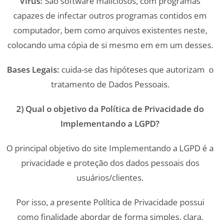
Vírus:
São software maliciosos, com programas
capazes de infectar outros programas contidos em
computador, bem como arquivos existentes neste,
colocando uma cópia de si mesmo em em um desses.
Bases Legais:
cuida-se das hipóteses que autorizam o
tratamento de Dados Pessoais.
2) Qual o objetivo da Política de Privacidade do
Implementando a LGPD?
O principal objetivo do site Implementando a LGPD é a
privacidade e proteção dos dados pessoais dos
usuários/clientes.
Por isso, a presente Política de Privacidade possui
como finalidade abordar de forma simples, clara,