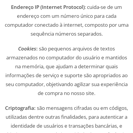
Endereço IP (Internet Protocol)
: cuida-se de um
endereço com um número único para cada
computador conectado à internet, composto por uma
sequência números separados.
Cookies
:
são pequenos arquivos de textos
armazenados no computador do usuário e mantidos
na memória, que ajudam a determinar quais
informações de serviço e suporte são apropriados ao
seu computador, objetivando agilizar sua experiência
de compra no nosso site.
Criptografia:
são mensagens cifradas ou em códigos,
utilizadas dentre outras finalidades, para autenticar a
identidade de usuários e transações bancárias, e