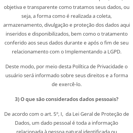
objetiva e transparente como tratamos seus dados, ou
seja, a forma como é realizada a coleta,
armazenamento, divulgação e proteção dos dados aqui
inseridos e disponibilizados, bem como o tratamento
conferido aos seus dados durante e após o fim de seu
relacionamento com o Implementando a LGPD.
Deste modo, por meio desta Política de Privacidade o
usuário será informado sobre seus direitos e a forma
de exercê-lo.
3) O que são considerados dados pessoais?
De acordo com o art. 5º, I, da Lei Geral de Proteção de
Dados, um dado pessoal é toda a informação
relacionada à pessoa natural identificada ou