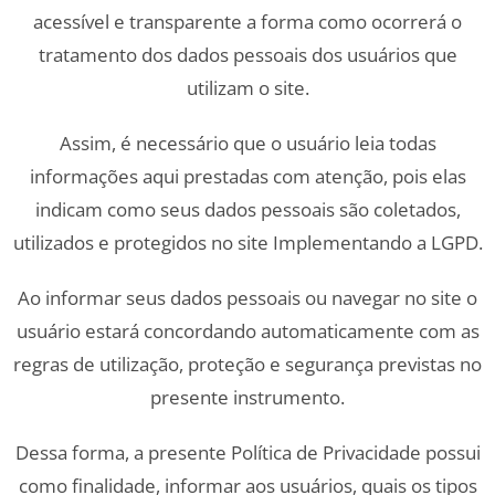
acessível e transparente a forma como ocorrerá o
tratamento dos dados pessoais dos usuários que
utilizam o site.
Assim, é necessário que o usuário leia todas
informações aqui prestadas com atenção, pois elas
indicam como seus dados pessoais são coletados,
utilizados e protegidos no site Implementando a LGPD.
Ao informar seus dados pessoais ou navegar no site o
usuário estará concordando automaticamente com as
regras de utilização, proteção e segurança previstas no
presente instrumento.
Dessa forma, a presente Política de Privacidade possui
como finalidade, informar aos usuários, quais os tipos