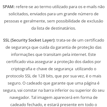
SPAM:
refere-se ao termo utilizado para os e-mails não
solicitados, enviados para um grande número de
pessoas e geralmente, sem possibilidade de exclusão
da lista de destinatários.
SSL (Security Socket Layer):
trata-se de um certificado
de segurança que cuida da garantia de proteção das
informações que transitam pela internet. Este
certificado visa assegurar a proteção dos dados por
criptografia e chave de segurança utilizando o
protocolo SSL de 128 bits, que por sua vez, é o mais
seguro. O cadeado que garante que uma página é
segura, vai constar na barra inferior ou superior do seu
navegador. Tal imagem aparecerá em forma de
cadeado fechado, e estará presente em todo o