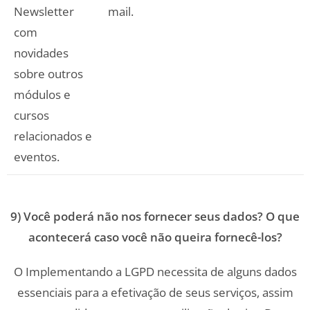
Newsletter
mail.
com
novidades
sobre outros
módulos e
cursos
relacionados e
eventos.
9) Você poderá não nos fornecer seus dados? O que
acontecerá caso você não queira fornecê-los?
O Implementando a LGPD necessita de alguns dados
essenciais para a efetivação de seus serviços, assim