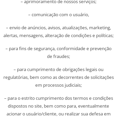
– aprimoramento de nossos serviços;
– comunicação com o usuário,
– envio de anúncios, avisos, atualizações, marketing,
alertas, mensagens, alteração de condições e políticas;
– para fins de segurança, conformidade e prevenção
de fraudes;
– para cumprimento de obrigações legais ou
regulatórias, bem como as decorrentes de solicitações
em processos judiciais;
– para o estrito cumprimento dos termos e condições
dispostos no site, bem como para, eventualmente
acionar o usuário/cliente, ou realizar sua defesa em