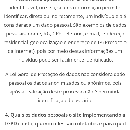
identificável, ou seja, se uma informação permite
identificar, direta ou indiretamente, um indivíduo ela é
considerada um dado pessoal. São exemplos de dados
pessoais: nome, RG, CPF, telefone, e-mail, endereço
residencial, geolocalização e endereço de IP (Protocolo
da Internet), pois por meio destas informações um
indivíduo pode ser facilmente identificado.
A Lei Geral de Proteção de dados não considera dado
pessoal os dados anonimizados ou anônimos, pois
após a realização deste processo não é permitida
identificação do usuário.
4. Quais os dados pessoais o site Implementando a
LGPD coleta, quando eles são coletados e para qual