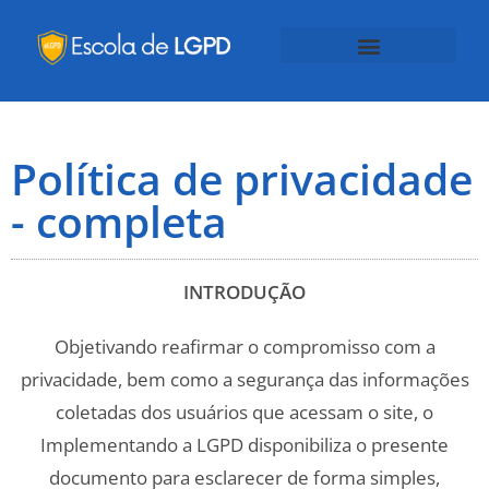
Política de privacidade
- completa
INTRODUÇÃO
Objetivando reafirmar o compromisso com a
privacidade, bem como a segurança das informações
coletadas dos usuários que acessam o site, o
Implementando a LGPD disponibiliza o presente
documento para esclarecer de forma simples,