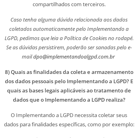
compartilhados com terceiros.
Caso tenha alguma dúvida relacionada aos dados
coletados automaticamente pelo Implementando a
LGPD, pedimos que leia a Política de Cookies no rodapé.
Se as dúvidas persistirem, poderão ser sanadas pelo e-
mail
dpo@implementandoalgpd.com.br
8) Quais as finalidades da coleta e armazenamento
dos dados pessoais pelo Implementando a LGPD? E
quais as bases legais aplicáveis ao tratamento de
dados que o Implementando a LGPD realiza?
O Implementando a LGPD necessita coletar seus
dados para finalidades específicas, como por exemplo: