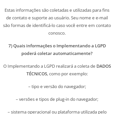
Estas informações são coletadas e utilizadas para fins
de contato e suporte ao usuário. Seu nome e e-mail
são formas de identificá-lo caso você entre em contato
conosco.
7) Quais informações o Implementando a LGPD
poderá coletar automaticamente?
O Implementando a LGPD realizará a coleta de
DADOS
TÉCNICOS
, como por exemplo:
– tipo e versão do navegador;
– versões e tipos de plug-in do navegador;
– sistema operacional ou plataforma utilizada pelo