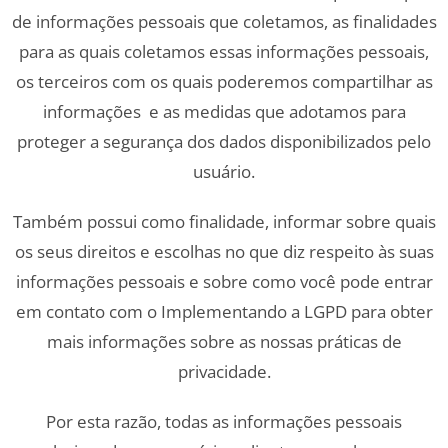
de informações pessoais que coletamos, as finalidades
para as quais coletamos essas informações pessoais,
os terceiros com os quais poderemos compartilhar as
informações e as medidas que adotamos para
proteger a segurança dos dados disponibilizados pelo
usuário.
Também possui como finalidade, informar sobre quais
os seus direitos e escolhas no que diz respeito às suas
informações pessoais e sobre como você pode entrar
em contato com o Implementando a LGPD para obter
mais informações sobre as nossas práticas de
privacidade.
Por esta razão, todas as informações pessoais