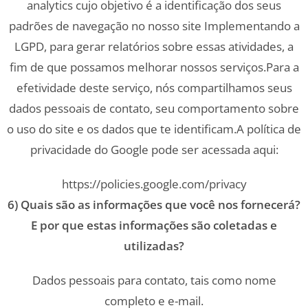
analytics cujo objetivo é a identificação dos seus
padrões de navegação no nosso site Implementando a
LGPD, para gerar relatórios sobre essas atividades, a
fim de que possamos melhorar nossos serviços.Para a
efetividade deste serviço, nós compartilhamos seus
dados pessoais de contato, seu comportamento sobre
o uso do site e os dados que te identificam.A política de
privacidade do Google pode ser acessada aqui:
https://policies.google.com/privacy
6) Quais são as informações que você nos fornecerá?
E por que estas informações são coletadas e
utilizadas?
Dados pessoais para contato, tais como nome
completo e e-mail.