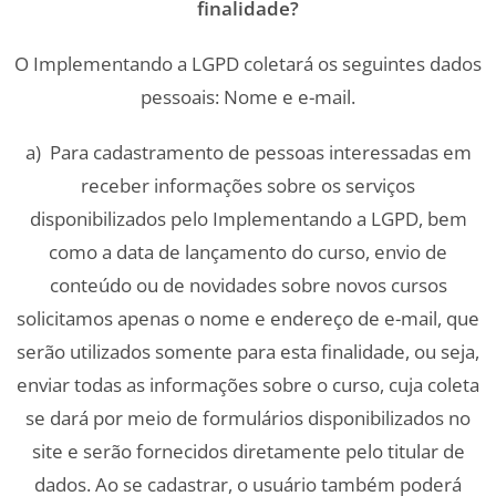
finalidade?
O Implementando a LGPD coletará os seguintes dados
pessoais: Nome e e-mail.
a) Para cadastramento de pessoas interessadas em
receber informações sobre os serviços
disponibilizados pelo Implementando a LGPD, bem
como a data de lançamento do curso, envio de
conteúdo ou de novidades sobre novos cursos
solicitamos apenas o nome e endereço de e-mail, que
serão utilizados somente para esta finalidade, ou seja,
enviar todas as informações sobre o curso, cuja coleta
se dará por meio de formulários disponibilizados no
site e serão fornecidos diretamente pelo titular de
dados. Ao se cadastrar, o usuário também poderá