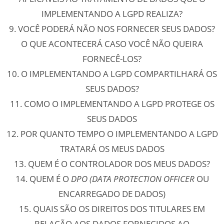
IMPLEMENTANDO A LGPD REALIZA?
9. VOCÊ PODERÁ NÃO NOS FORNECER SEUS DADOS?
O QUE ACONTECERÁ CASO VOCÊ NÃO QUEIRA
FORNECÊ-LOS?
10. O IMPLEMENTANDO A LGPD COMPARTILHARÁ OS
SEUS DADOS?
11. COMO O IMPLEMENTANDO A LGPD PROTEGE OS
SEUS DADOS
12. POR QUANTO TEMPO O IMPLEMENTANDO A LGPD
TRATARÁ OS MEUS DADOS
13. QUEM É O CONTROLADOR DOS MEUS DADOS?
14. QUEM É O
DPO (DATA PROTECTION OFFICER
OU
ENCARREGADO DE DADOS)
15. QUAIS SÃO OS DIREITOS DOS TITULARES EM
RELAÇÃO AOS DADOS FORNECIDOS AO