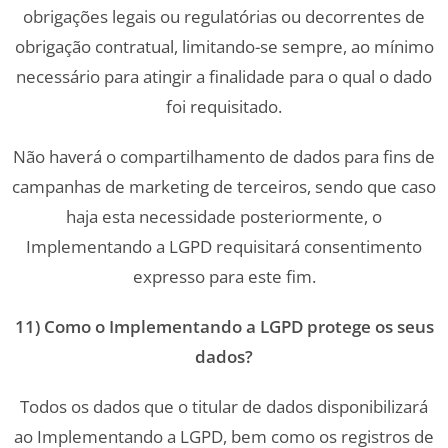
obrigações legais ou regulatórias ou decorrentes de
obrigação contratual, limitando-se sempre, ao mínimo
necessário para atingir a finalidade para o qual o dado
foi requisitado.
Não haverá o compartilhamento de dados para fins de
campanhas de marketing de terceiros, sendo que caso
haja esta necessidade posteriormente, o
Implementando a LGPD requisitará consentimento
expresso para este fim.
11) Como o Implementando a LGPD protege os seus
dados?
Todos os dados que o titular de dados disponibilizará
ao Implementando a LGPD, bem como os registros de