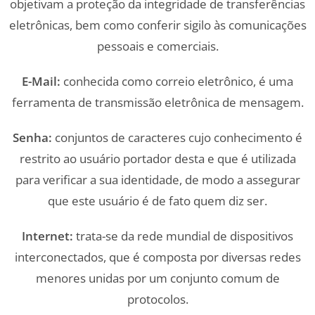
objetivam a proteção da integridade de transferências
eletrônicas, bem como conferir sigilo às comunicações
pessoais e comerciais.
E-Mail:
conhecida como correio eletrônico, é uma
ferramenta de transmissão eletrônica de mensagem.
Senha:
conjuntos de caracteres cujo conhecimento é
restrito ao usuário portador desta e que é utilizada
para verificar a sua identidade, de modo a assegurar
que este usuário é de fato quem diz ser.
Internet:
trata-se da rede mundial de dispositivos
interconectados, que é composta por diversas redes
menores unidas por um conjunto comum de
protocolos.