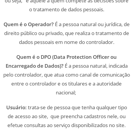
ou seja,
é aquele a quem compete as decisões sobre
o tratamento de dados pessoais.
Quem é o Operador?
É a pessoa natural ou jurídica, de
direito público ou privado, que realiza o tratamento de
dados pessoais em nome do controlador.
Quem é o DPO (Data Protection Officer ou
Encarregado de Dados)?
É a pessoa natural, indicada
pelo controlador, que atua como canal de comunicação
entre o controlador e os titulares e a autoridade
nacional;
Usuário:
trata-se de pessoa que tenha qualquer tipo
de acesso ao site, que preencha cadastros nele, ou
efetue consultas ao serviço disponibilizados no site.