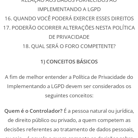
IMPLEMENTANDO A LGPD
16. QUANDO VOCÊ PODERÁ EXERCER ESSES DIREITOS
17. PODERÃO OCORRER ALTERAÇÕES NESTA POLÍTICA
DE PRIVACIDADE
18. QUAL SERÁ O FORO COMPETENTE?
1) CONCEITOS BÁSICOS
A fim de melhor entender a Política de Privacidade do
Implementando a LGPD devem ser considerados os
seguintes conceitos:
Quem é o Controlador?
É a pessoa natural ou jurídica,
de direito público ou privado, a quem competem as
decisões referentes ao tratamento de dados pessoais,