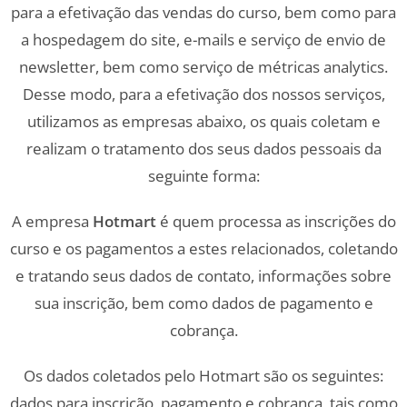
para a efetivação das vendas do curso, bem como para
a hospedagem do site, e-mails e serviço de envio de
newsletter, bem como serviço de métricas analytics.
Desse modo, para a efetivação dos nossos serviços,
utilizamos as empresas abaixo, os quais coletam e
realizam o tratamento dos seus dados pessoais da
seguinte forma:
A empresa
Hotmart
é quem processa as inscrições do
curso e os pagamentos a estes relacionados, coletando
e tratando seus dados de contato, informações sobre
sua inscrição, bem como dados de pagamento e
cobrança.
Os dados coletados pelo Hotmart são os seguintes:
dados para inscrição, pagamento e cobrança, tais como