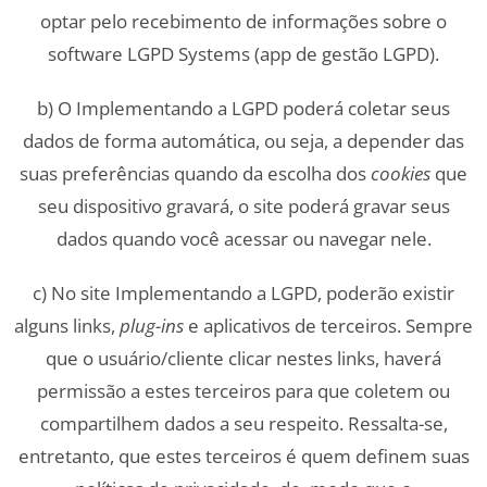
optar pelo recebimento de informações sobre o
software LGPD Systems (app de gestão LGPD).
b) O Implementando a LGPD poderá coletar seus
dados de forma automática, ou seja, a depender das
suas preferências quando da escolha dos
cookies
que
seu dispositivo gravará, o site poderá gravar seus
dados quando você acessar ou navegar nele.
c) No site Implementando a LGPD, poderão existir
alguns links,
plug-ins
e aplicativos de terceiros. Sempre
que o usuário/cliente clicar nestes links, haverá
permissão a estes terceiros para que coletem ou
compartilhem dados a seu respeito. Ressalta-se,
entretanto, que estes terceiros é quem definem suas