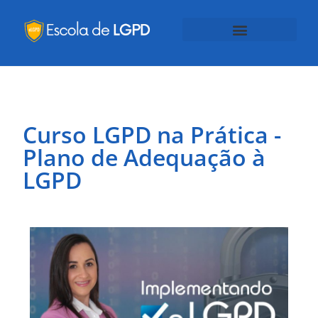
Curso LGPD na Prática -
Plano de Adequação à
LGPD​