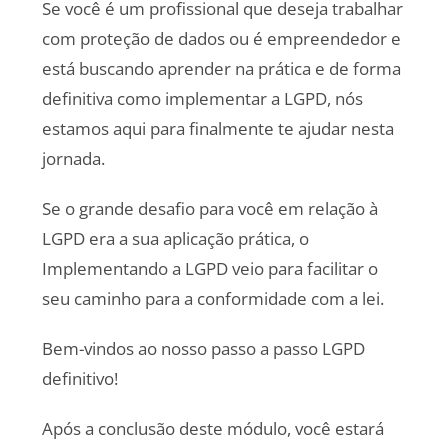
Se você é um profissional que deseja trabalhar
com proteção de dados ou é empreendedor e
está buscando aprender na prática e de forma
definitiva como implementar a LGPD, nós
estamos aqui para finalmente te ajudar nesta
jornada.
Se o grande desafio para você em relação à
LGPD era a sua aplicação prática, o
Implementando a LGPD veio para facilitar o
seu caminho para a conformidade com a lei.
Bem-vindos ao nosso passo a passo LGPD
definitivo!
Após a conclusão deste módulo, você estará