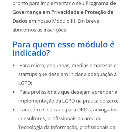
pronto para implementar o seu
Programa de
Governança em Privacidade e Proteção de
Dados
em nosso Módulo III. Em breve
abriremos as inscrições!
Para quem esse módulo é
indicado?
Para micro, pequenas, médias empresas e
startups que desejam iniciar a adequação à
LGPD;
Para profissionais que desejam aprender a
implementação da LGPD na prática do zero;
Também é indicado para DPO’s, advogados,
consultores, profissionais da área de
Tecnologia da Informação, profissionais da