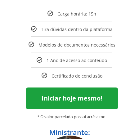
Carga horária: 15h
Tira dúvidas dentro da plataforma
Modelos de documentos necessários
1 Ano de acesso ao conteúdo
Certificado de conclusão
Iniciar hoje mesmo!
* O valor parcelado possui acréscimo.
Ministrante: