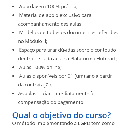
Abordagem 100% prática;
Material de apoio exclusivo para
acompanhamento das aulas;
Modelos de todos os documentos referidos
no Módulo II;
Espaço para tirar dúvidas sobre o conteúdo
dentro de cada aula na Plataforma Hotmart;
Aulas 100% online;
Aulas disponíveis por 01 (um) ano a partir
da contratação;
As aulas iniciam imediatamente à
compensação do pagamento.
Qual o objetivo do curso?
O método Implementando a LGPD tem como