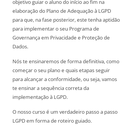
objetivo guiar o aluno do início ao fim na
elaboração do Plano de Adequação à LGPD
para que, na fase posterior, este tenha aptidão
para implementar o seu Programa de
Governança em Privacidade e Proteção de
Dados.
Nós te ensinaremos de forma definitiva, como
começar o seu plano e quais etapas seguir
para alcançar a conformidade, ou seja, vamos
te ensinar a sequência correta da
implementação à LGPD.
O nosso curso é um verdadeiro passo a passo
LGPD em forma de roteiro guiado.