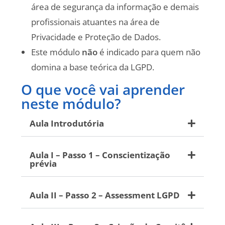
área de segurança da informação e demais
profissionais atuantes na área de
Privacidade e Proteção de Dados.
Este módulo
não
é indicado para quem não
domina a base teórica da LGPD.
O que você vai aprender
neste módulo?
Aula Introdutória
Aula I – Passo 1 – Conscientização
prévia
Aula II – Passo 2 – Assessment LGPD