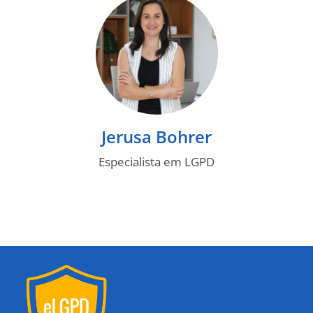
Jerusa Bohrer
Especialista em LGPD